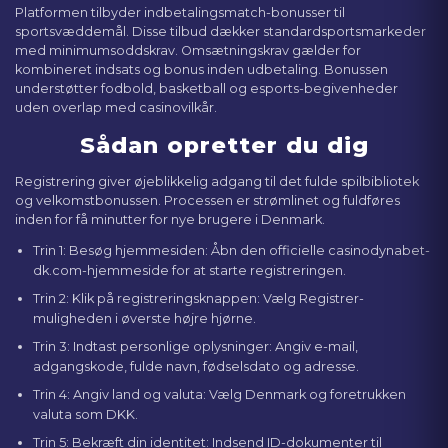
Platformen tilbyder indbetalingsmatch-bonusser til
sportsvæddemål. Disse tilbud dækker standardsportsmarkeder
med minimumsoddskrav. Omsætningskrav gælder for
kombineret indsats og bonus inden udbetaling. Bonussen
understøtter fodbold, basketball og esports-begivenheder
uden overlap med casinovilkår.
Sådan opretter du dig
Registrering giver øjeblikkelig adgang til det fulde spilbibliotek
og velkomstbonussen. Processen er strømlinet og fuldføres
inden for få minutter for nye brugere i Denmark.
Trin 1: Besøg hjemmesiden: Åbn den officielle casinodynabet-
dk.com-hjemmeside for at starte registreringen.
Trin 2: Klik på registreringsknappen: Vælg Registrer-
muligheden i øverste højre hjørne.
Trin 3: Indtast personlige oplysninger: Angiv e-mail,
adgangskode, fulde navn, fødselsdato og adresse.
Trin 4: Angiv land og valuta: Vælg Denmark og foretrukken
valuta som DKK.
Trin 5: Bekræft din identitet: Indsend ID-dokumenter til