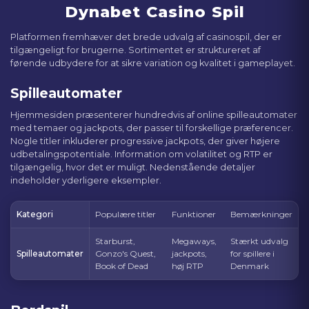
Dynabet Casino Spil
Platformen fremhæver det brede udvalg af casinospil, der er
tilgængeligt for brugerne. Sortimentet er struktureret af
førende udbydere for at sikre variation og kvalitet i gameplayet.
Spilleautomater
Hjemmesiden præsenterer hundredvis af online spilleautomater
med temaer og jackpots, der passer til forskellige præferencer.
Nogle titler inkluderer progressive jackpots, der giver højere
udbetalingspotentiale. Information om volatilitet og RTP er
tilgængelig, hvor det er muligt. Nedenstående detaljer
indeholder yderligere eksempler.
Kategori
Populære titler
Funktioner
Bemærkninger
Starburst,
Megaways,
Stærkt udvalg
Spilleautomater
Gonzo's Quest,
jackpots,
for spillere i
Book of Dead
høj RTP
Denmark