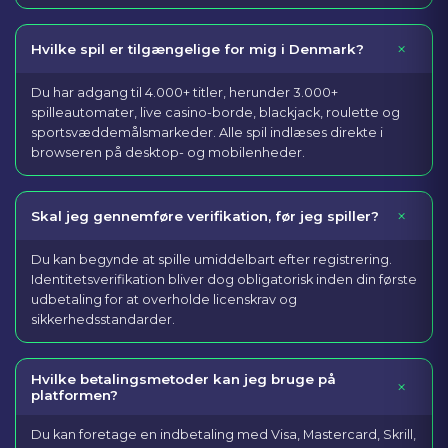
+
Hvilke spil er tilgængelige for mig i Denmark?
Du har adgang til 4.000+ titler, herunder 3.000+
spilleautomater, live casino-borde, blackjack, roulette og
sportsvæddemålsmarkeder. Alle spil indlæses direkte i
browseren på desktop- og mobilenheder.
+
Skal jeg gennemføre verifikation, før jeg spiller?
Du kan begynde at spille umiddelbart efter registrering.
Identitetsverifikation bliver dog obligatorisk inden din første
udbetaling for at overholde licenskrav og
sikkerhedsstandarder.
Hvilke betalingsmetoder kan jeg bruge på
+
platformen?
Du kan foretage en indbetaling med Visa, Mastercard, Skrill,