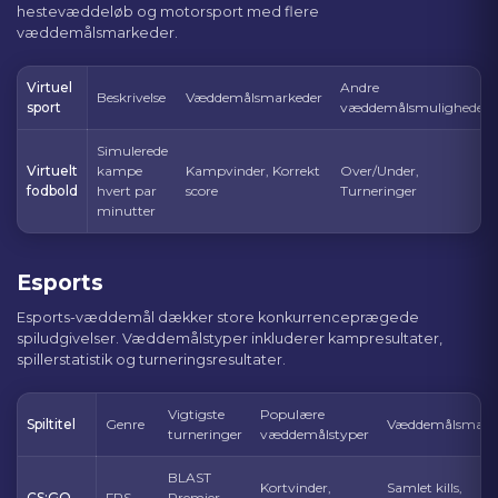
hestevæddeløb og motorsport med flere
væddemålsmarkeder.
Virtuel
Andre
Beskrivelse
Væddemålsmarkeder
sport
væddemålsmuligheder
Simulerede
Virtuelt
kampe
Kampvinder, Korrekt
Over/Under,
fodbold
hvert par
score
Turneringer
minutter
Esports
Esports-væddemål dækker store konkurrencepræ­gede
spiludgivelser. Væddemålstyper inkluderer kampresultater,
spillerstatistik og turneringsresultater.
Vigtigste
Populære
Spiltitel
Genre
Væddemålsmark
turneringer
væddemålstyper
BLAST
Kortvinder,
Samlet kills,
CS:GO
FPS
Premier,