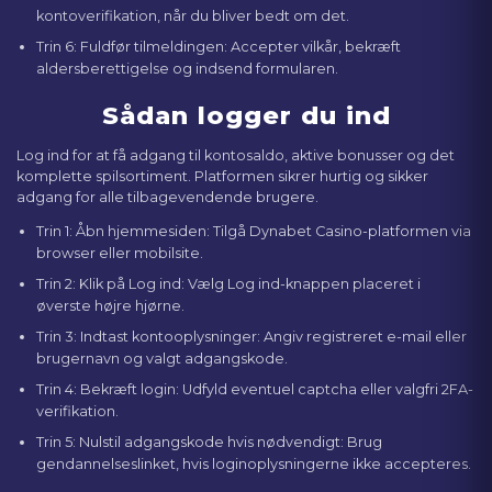
kontoverifikation, når du bliver bedt om det.
Trin 6: Fuldfør tilmeldingen: Accepter vilkår, bekræft
aldersberettigelse og indsend formularen.
Sådan logger du ind
Log ind for at få adgang til kontosaldo, aktive bonusser og det
komplette spilsortiment. Platformen sikrer hurtig og sikker
adgang for alle tilbagevendende brugere.
Trin 1: Åbn hjemmesiden: Tilgå Dynabet Casino-platformen via
browser eller mobilsite.
Trin 2: Klik på Log ind: Vælg Log ind-knappen placeret i
øverste højre hjørne.
Trin 3: Indtast kontooplysninger: Angiv registreret e-mail eller
brugernavn og valgt adgangskode.
Trin 4: Bekræft login: Udfyld eventuel captcha eller valgfri 2FA-
verifikation.
Trin 5: Nulstil adgangskode hvis nødvendigt: Brug
gendannelseslinket, hvis loginoplysningerne ikke accepteres.