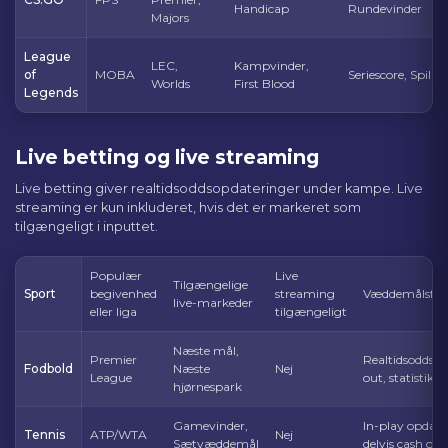
Handicap
Rundevinder
Majors
League
LEC,
Kampvinder,
of
MOBA
Seriescore, Spillerk
Worlds
First Blood
Legends
Live betting og live streaming
Live betting giver realtidsoddsopdateringer under kampe. Live
streaming er kun inkluderet, hvis det er markeret som
tilgængeligt i inputtet.
Populær
Live
Tilgængelige
Sport
begivenhed
streaming
Væddemålsfun
live-markeder
eller liga
tilgængeligt
Næste mål,
Premier
Realtidsodds, 
Fodbold
Næste
Nej
League
out, statistik
hjørnespark
Gamevinder,
In-play opdate
Tennis
ATP/WTA
Nej
Sætvæddemål
delvis cash out