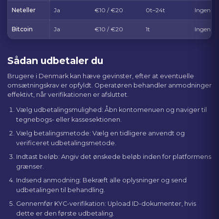
Neteller
Ja
€10 / €20
0t–24t
Ingen
Bitcoin
Ja
€10 / €20
1t
Ingen
Sådan udbetaler du
Brugere i Denmark kan hæve gevinster, efter at eventuelle
omsætningskrav er opfyldt. Operatøren behandler anmodninger
effektivt, når verifikationen er afsluttet.
Vælg udbetalingsmulighed: Åbn kontomenuen og naviger til
tegnebogs- eller kassesektionen.
Vælg betalingsmetode: Vælg en tidligere anvendt og
verificeret udbetalingsmetode.
Indtast beløb: Angiv det ønskede beløb inden for platformens
grænser.
Indsend anmodning: Bekræft alle oplysninger og send
udbetalingen til behandling.
Gennemfør KYC-verifikation: Upload ID-dokumenter, hvis
dette er den første udbetaling.