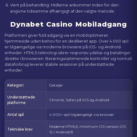
Vent på behandling: Midlerne ankommer inden for den
angivne tidsramme afhængigt af den valgte metode.
Dynabet Casino Mobiladgang
Platformen giver fuld adgang via en mobiloptimeret
hjemmeside uden behov for en dedikeret app. Over 4.000 spil
er tilgængelige via moderne browsere på iOS- og Android-
enheder. HTML5-teknologi sikrer responsiv ydelse og betalinger
direkte i browseren. Berøringsoptimerede kontroller og normalt
dataforbrug leverer stabile sessioner på understøttede
enheder.
Kategori
Detaljer
Understøttede
Chrome, Safari på iOS og Android
platforme
Antal spil
4.000+ spil tilgængeligt via browser
Moderne HTML5, minimum OS-version iOS
Tekniske krav
12 / Android 8