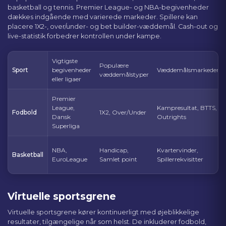
basketball og tennis. Premier League- og NBA-begivenheder
dækkes indgående med varierede markeder. Spillere kan
placere 1X2-, over/under- og bet builder-væddemål. Cash-out og
live-statistik forbedrer kontrollen under kampe.
Vigtigste
Populære
Sport
begivenheder
Væddemålsmarkeder
væddemålstyper
eller ligaer
Premier
League,
Kampresultat, BTTS,
Fodbold
1X2, Over/Under
Dansk
Outrights
Superliga
NBA,
Handicap,
Kvartervinder,
Basketball
EuroLeague
Samlet point
Spillerrekvisitter
Virtuelle sportsgrene
Virtuelle sportsgrene kører kontinuerligt med øjeblikkelige
resultater, tilgængelige når som helst. De inkluderer fodbold,