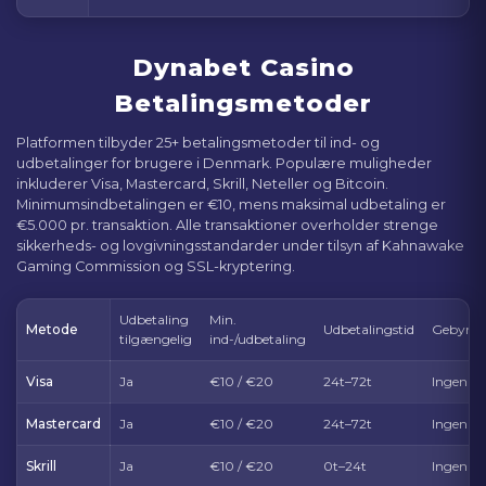
Dynabet Casino
Betalingsmetoder
Platformen tilbyder 25+ betalingsmetoder til ind- og
udbetalinger for brugere i Denmark. Populære muligheder
inkluderer Visa, Mastercard, Skrill, Neteller og Bitcoin.
Minimumsindbetalingen er €10, mens maksimal udbetaling er
€5.000 pr. transaktion. Alle transaktioner overholder strenge
sikkerheds- og lovgivningsstandarder under tilsyn af Kahnawake
Gaming Commission og SSL-kryptering.
Udbetaling
Min.
Metode
Udbetalingstid
Gebyrer
tilgængelig
ind-/udbetaling
Visa
Ja
€10 / €20
24t–72t
Ingen
Mastercard
Ja
€10 / €20
24t–72t
Ingen
Skrill
Ja
€10 / €20
0t–24t
Ingen