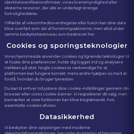
identitetsverifikationsfirmaer, vores licensmyndighed eller
eksterne revisorer, der alle er underlagt strenge
fortrolighedskrav.
I tilfælde af virksomhedsoverdragelse eller fusion kan dine data
blive overført som del af forretningsaktiverne, men altid under
samme beskyttelsesniveau som beskrevet her.
Cookies og sporingsteknologier
Vores hjemmeside anvender cookies og lignende teknologier til
at huske dine præferencer, holde dig logget ind og analysere
trafikken på sitet. Nogle cookies er nødvendige for at
platformen kan fungere korrekt, mens andre hjælper os med at
forstå, hvordan du bruger tjenesten.
Du kan til enhver tid justere dine cookie-indstillinger gennem din
browser eller vores cookie-banner. Vi respekterer dit valg, men
bemærker at visse funktioner kan blive begrænsede, hvis
essentielle cookies afvises.
Datasikkerhed
Vi beskytter dine oplysninger med moderne
sikkerhedsforanstaltninger, herunder kryptering af følsomme