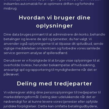
indsamles automatisk for at optimere driften og forhindre
misbrug.
Hvordan vi bruger dine
oplysninger
Dine data bruges primært til at administrere din konto, behandle
betalinger og levere de spil og tjenester, du har valgt. Vi
anvender også oplysningerne til at tilpasse dit spiludbud, sende
vigtige meddelelser om kontoen og forbedre vores samlede
service gennem analyse af spilleradfærd.
Derudover er vi forpligtede til at bruge visse oplysninger til at
overholde lovkrav, herunder bekæmpelse af hvidvaskning,
ansvarligt spil og rapportering til myndighederne når det er
påkrævet.
Deling med tredjeparter
Vi videregiver aldrig dine personoplysninger til tredjeparter til
markedsføringsformål. Deling sker udelukkende når det er
nødvendigt for at kunne levere vores tjenester eller opfylde
juridiske forpligtelser. Dette kan omfatte betalingudbydere,