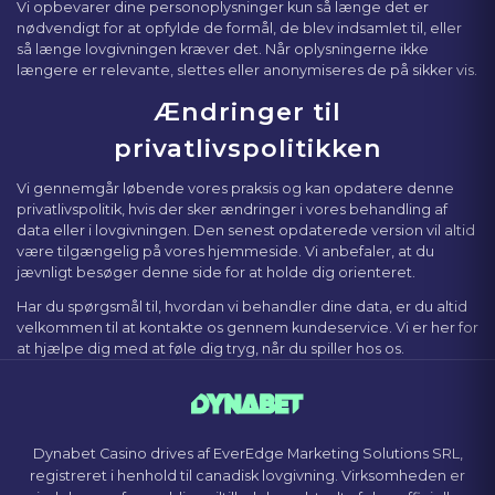
Vi opbevarer dine personoplysninger kun så længe det er
nødvendigt for at opfylde de formål, de blev indsamlet til, eller
så længe lovgivningen kræver det. Når oplysningerne ikke
længere er relevante, slettes eller anonymiseres de på sikker vis.
Ændringer til
privatlivspolitikken
Vi gennemgår løbende vores praksis og kan opdatere denne
privatlivspolitik, hvis der sker ændringer i vores behandling af
data eller i lovgivningen. Den senest opdaterede version vil altid
være tilgængelig på vores hjemmeside. Vi anbefaler, at du
jævnligt besøger denne side for at holde dig orienteret.
Har du spørgsmål til, hvordan vi behandler dine data, er du altid
velkommen til at kontakte os gennem kundeservice. Vi er her for
at hjælpe dig med at føle dig tryg, når du spiller hos os.
Dynabet Casino drives af EverEdge Marketing Solutions SRL,
registreret i henhold til canadisk lovgivning. Virksomheden er