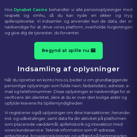
Hos
Dynabet Casino
behandler vi alle personoplysninger med
respekt og omhu, så du kan nyde en sikker og tryg
spilleoplevelse. Vi indsamler og anvender kun de data, der er
nødvendige for at drive vores platform, overholde lovgivningen
og give dig de tjenester, du forventer.
Begynd at spille nu 🎰
Indsamling af oplysninger
Når du opretter en konto hos os, beder vi om grundlæggende
personlige oplysninger som fulde navn, fødselsdato, adresse, e-
mail og telefonnummer. Disse oplysninger er nødvendige for at
verificere din identitet, sikre at du er over den lovlige alder og
opfylde kravene fra Spillemyndigheden.
Vi registrerer også oplysninger om dine transaktioner, herunder
ind- og udbetalinger, samt data fra din aktivitet på platformen
som placerede væddemål, spillehistorik og interaktion med
vores kundeservice. Teknisk information som IP-adresse,
enhedstype, browseroplysninger og adfærd på hjemmesiden